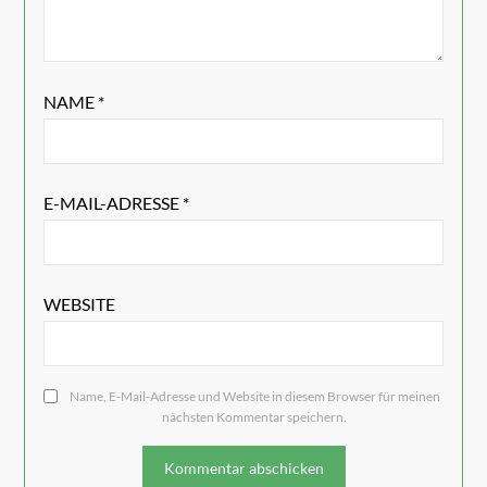
NAME
*
E-MAIL-ADRESSE
*
WEBSITE
Name, E-Mail-Adresse und Website in diesem Browser für meinen
nächsten Kommentar speichern.