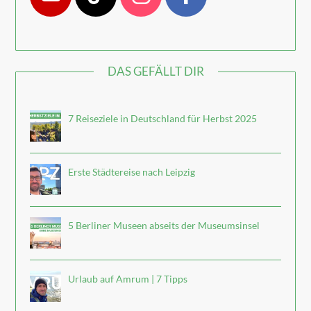
DAS GEFÄLLT DIR
7 Reiseziele in Deutschland für Herbst 2025
Erste Städtereise nach Leipzig
5 Berliner Museen abseits der Museumsinsel
Urlaub auf Amrum | 7 Tipps