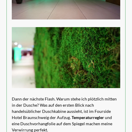
Dann der nächste Flash. Warum stehe ich plötzlich mitten
in der Dusche? Was auf den ersten Blick nach
handelsüblicher Duschkabine aussieht, ist im Fourside
Hotel Braunschweig der Aufzug.
Temperaturregler
und
eine Duschvorhangfolie auf dem Spiegel machen meine
Verwirrung perfekt.