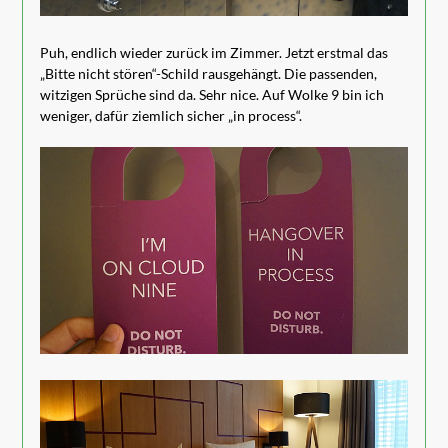
Puh, endlich wieder zurück im Zimmer. Jetzt erstmal das
„Bitte nicht stören“-Schild rausgehängt. Die passenden,
witzigen Sprüche sind da. Sehr nice. Auf Wolke 9 bin ich
weniger, dafür ziemlich sicher „in process“.