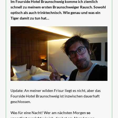
Im Fourside Hotel Braunschweig komme ich ziemlich
schnell zu meinem ersten Braunschweiger Rausch. Sowohl
optisch als auch trinktechnisch. Wie genau und was ein
Tiger damit zu tun hat…
Update: An meiner wilden Frisur liegt es nicht, aber das
Fourside Hotel Braunschweig ist inzwischen dauerhaft
geschlossen.
Was für eine Nacht! Wer am nächsten Morgen
so