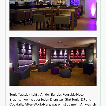
Tonic Tuesday heißt: An der Bar des Fourside Hotel
Braunschweig gibt es jeden Dienstag (Gin) Tonic, DJ und
Cocktails. After-Work-Herz, was willst du mehr. An was ich