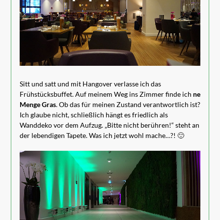
Sitt und satt und mit Hangover verlasse ich das
Frühstücksbuffet. Auf meinem Weg ins Zimmer finde ich
ne
Menge Gras
. Ob das für meinen Zustand verantwortlich ist?
Ich glaube nicht, schließlich hängt es friedlich als
Wanddeko vor dem Aufzug. „Bitte nicht berühren!“ steht an
der lebendigen Tapete. Was ich jetzt wohl mache…?! 🙂