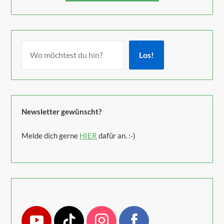
Los!
Newsletter gewünscht?
Melde dich gerne
HIER
dafür an. :-)