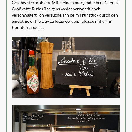
Geschwisterproblem. Mit meinem morgendlichen Kater ist
Großkatze Rudas übrigens weder verwandt noch
verschwägert. Ich versuche, ihn beim Frühstück durch den
Smoothie of the Day zu loszuwerden. Tabasco mit drin?
Könnte klappen…