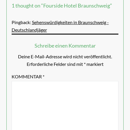
1 thought on “
Fourside Hotel Braunschweig
”
Pingback:
Sehenswürdigkeiten in Braunschweig -
Deutschlandjäger
Schreibe einen Kommentar
Deine E-Mail-Adresse wird nicht veröffentlicht.
Erforderliche Felder sind mit
*
markiert
KOMMENTAR
*