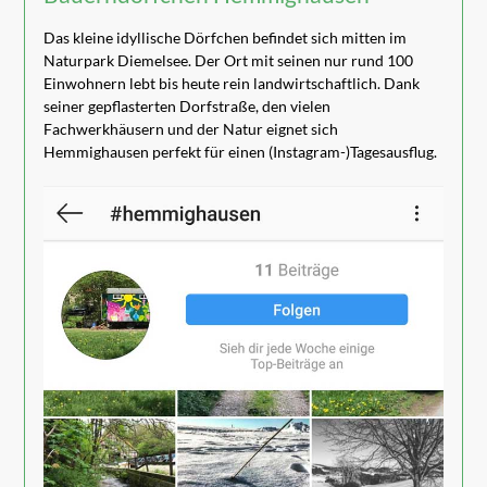
Das kleine idyllische Dörfchen befindet sich mitten im
Naturpark Diemelsee. Der Ort mit seinen nur rund 100
Einwohnern lebt bis heute rein landwirtschaftlich. Dank
seiner gepflasterten Dorfstraße, den vielen
Fachwerkhäusern und der Natur eignet sich
Hemmighausen perfekt für einen (Instagram-)Tagesausflug.