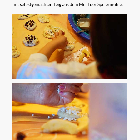
mit selbstgemachten Teig aus dem Mehl der Speiermühle.