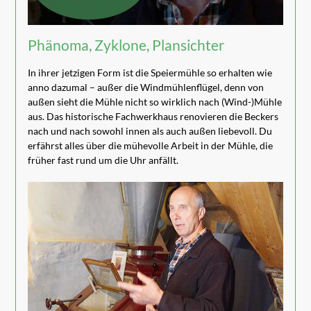
Phänoma, Zyklone, Plansichter
In ihrer jetzigen Form ist die Speiermühle so erhalten wie
anno dazumal – außer die Windmühlenflügel, denn von
außen sieht die Mühle nicht so wirklich nach (Wind-)Mühle
aus. Das historische Fachwerkhaus renovieren die Beckers
nach und nach sowohl innen als auch außen liebevoll. Du
erfährst alles über die mühevolle Arbeit in der Mühle, die
früher fast rund um die Uhr anfällt.