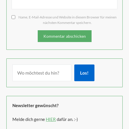
Name, E-Mail-Adresse und Website in diesem Browser für meinen
nächsten Kommentar speichern.
Los!
Newsletter gewünscht?
Melde dich gerne
HIER
dafür an. :-)