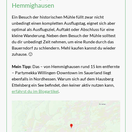
Hemmighausen
Ein Besuch der historischen Mühle füllt zwar nicht
unbedingt einen kompletten Ausflugstag, eignet sich aber
optimal als Ausflugsziel, Auftakt oder Abschluss für eine
kleine Wanderung. Neben dem Besuch der Mühle solltest
du dir unbedingt Zeit nehmen, um eine Runde durch das
Bauerndorf zu schlendern. Mehl kaufen kannst du wieder
zuhause. 🙂
Mein Tipp:
Das – von Hemmighausen rund 15 km entfernte
– Partymekka Willingen-Downtown im Sauerland liegt
ebenfalls in Nordhessen. Warum sich auf dem Hausberg
Ettelsberg ein See befindet, den keiner aktiv nutzen kann,
erfährst du im Blogartikel
.