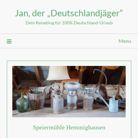
Jan, der „Deutschlandjäger“
Dein Reiseblog für 100% Deutschland-Urlaub
Menu
Speiermühle Hemmighausen