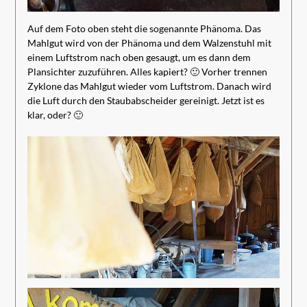
Auf dem Foto oben steht die sogenannte Phänoma. Das
Mahlgut wird von der Phänoma und dem Walzenstuhl mit
einem Luftstrom nach oben gesaugt, um es dann dem
Plansichter zuzuführen. Alles kapiert? 🙂 Vorher trennen
Zyklone das Mahlgut wieder vom Luftstrom. Danach wird
die Luft durch den Staubabscheider gereinigt. Jetzt ist es
klar, oder? 🙂