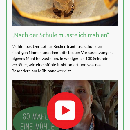
„Nach der Schule musste ich mahlen“
Mühlenbesitzer Lothar Becker trägt fast schon den
richtigen Namen und damit die besten Voraussetzungen,
eigenes Mehl herzustellen. In weniger als 100 Sekunden
verrät er, wie eine Mühle funktioniert und was das
Besondere am Mühlhandwerk ist.