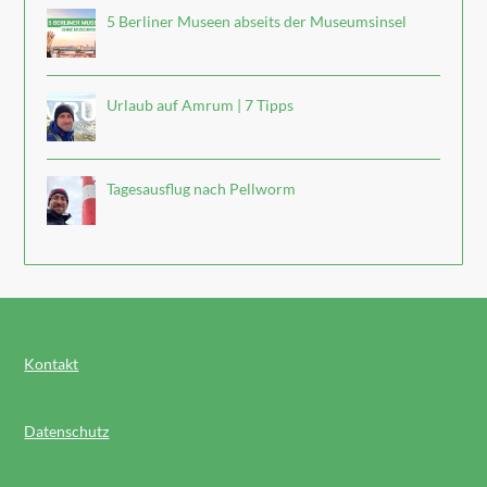
5 Berliner Museen abseits der Museumsinsel
Urlaub auf Amrum | 7 Tipps
Tagesausflug nach Pellworm
Kontakt
Datenschutz