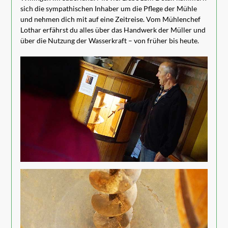
sich die sympathischen Inhaber um die Pflege der Mühle
und nehmen dich mit auf eine Zeitreise. Vom Mühlenchef
Lothar erfährst du alles über das Handwerk der Müller und
über die Nutzung der Wasserkraft – von früher bis heute.