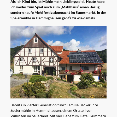
Als ich Kind bin, ist Mühle mein Lieblingsspiel. Heute habe
ich weder zum Spiel noch zum „Mahlhaus“ einen Bezug,
sondern kaufe Mehl fertig abgepackt im Supermarkt. In der
Speiermühle in Hemmighausen geht’s zu wie damals.
Bereits in vierter Generation führt Familie Becker ihre
Speiermühle in Hemmighausen, einem Ortsteil von
Willingen im Sauerland. Mit viel Liebe zum Detail kümmern