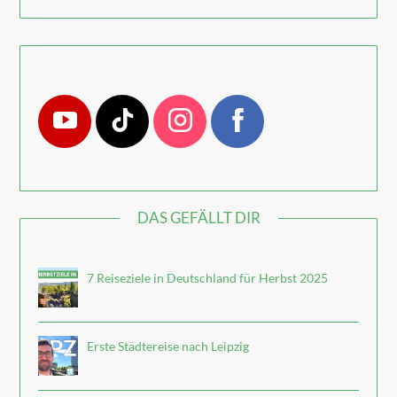
DAS GEFÄLLT DIR
7 Reiseziele in Deutschland für Herbst 2025
Erste Städtereise nach Leipzig