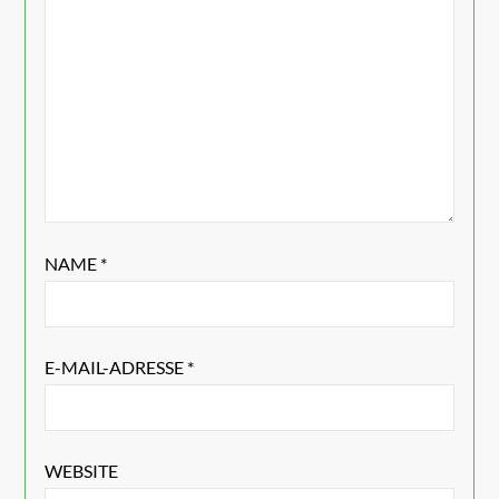
NAME
*
E-MAIL-ADRESSE
*
WEBSITE