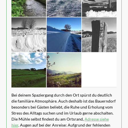
Bei deinem Spaziergang durch den Ort spürst du deutlich
die familiäre Atmosphäre. Auch deshalb ist das Bauerndorf
besonders bei Gästen beliebt, die Ruhe und Erholung vom
Stress des Alltags suchen und im Urlaub gerne abschalten.
Die Mühle selbst findest du am Ortsrand,
Adresse siehe
hier
. Augen auf bei der Anreise: Aufgrund der fehlenden