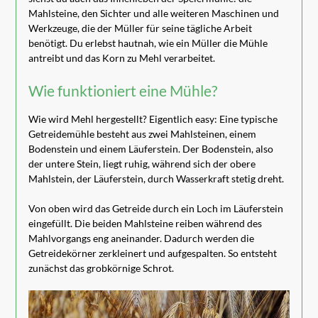
Mahlsteine, den Sichter und alle weiteren Maschinen und
Werkzeuge, die der Müller für seine tägliche Arbeit
benötigt. Du erlebst hautnah, wie ein Müller die Mühle
antreibt und das Korn zu Mehl verarbeitet.
Wie funktioniert eine Mühle?
Wie wird Mehl hergestellt? Eigentlich easy: Eine typische
Getreidemühle besteht aus zwei Mahlsteinen, einem
Bodenstein und einem Läuferstein. Der Bodenstein, also
der untere Stein, liegt ruhig, während sich der obere
Mahlstein, der Läuferstein, durch Wasserkraft stetig dreht.
Von oben wird das Getreide durch ein Loch im Läuferstein
eingefüllt. Die beiden Mahlsteine reiben während des
Mahlvorgangs eng aneinander. Dadurch werden die
Getreidekörner zerkleinert und aufgespalten. So entsteht
zunächst das grobkörnige Schrot.