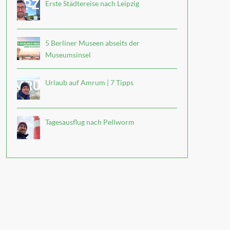
Erste Städtereise nach Leipzig
5 Berliner Museen abseits der
Museumsinsel
Urlaub auf Amrum | 7 Tipps
Tagesausflug nach Pellworm