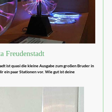
a Freudenstadt
 ist quasi die kleine Ausgabe zum großen Bruder in
ir ein paar Stationen vor. Wie gut ist deine