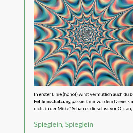
In erster Linie (höhö!) wirst vermutlich auch du
Fehleinschätzung
passiert mir vor dem Dreieck 
nicht in der Mitte? Schau es dir selbst vor Ort an,
Spieglein, Spieglein