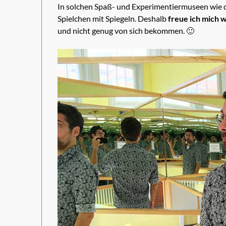
In solchen Spaß- und Experimentiermuseen wie d
Spielchen mit Spiegeln. Deshalb
freue ich mich w
und nicht genug von sich bekommen. 🙂