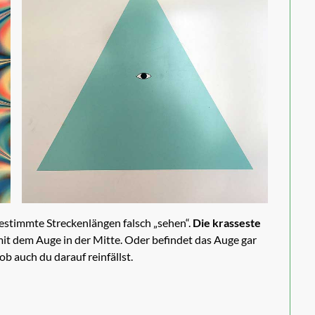
 bestimmte Streckenlängen falsch „sehen“.
Die krasseste
mit dem Auge in der Mitte. Oder befindet das Auge gar
 ob auch du darauf reinfällst.