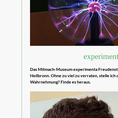
experiment
Das Mitmach-Museum experimenta Freudenstadt
Heilbronn. Ohne zu viel zu verraten, stelle ich d
Wahrnehmung? Finde es heraus.