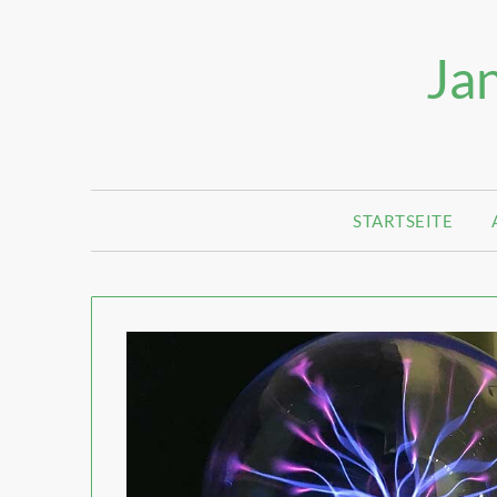
Jan
STARTSEITE