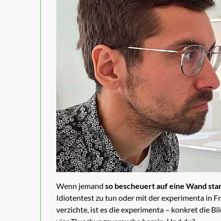
Wenn jemand
so bescheuert auf eine Wand sta
Idiotentest zu tun oder mit der experimenta in Fr
verzichte, ist es die experimenta – konkret die Bi