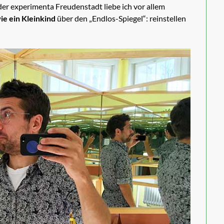
er experimenta Freudenstadt liebe ich vor allem
ie ein Kleinkind
über den „Endlos-Spiegel“: reinstellen