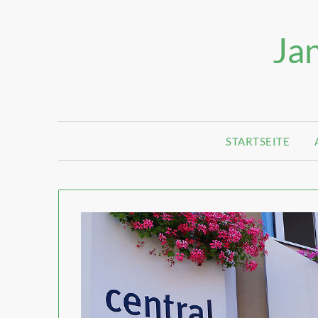
Jan
STARTSEITE