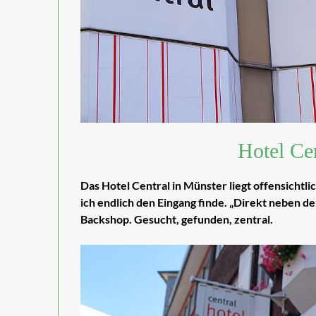
Hotel Ce
Das Hotel Central in Münster liegt offensichtlic
ich endlich den Eingang finde. „Direkt neben d
Backshop. Gesucht, gefunden, zentral.