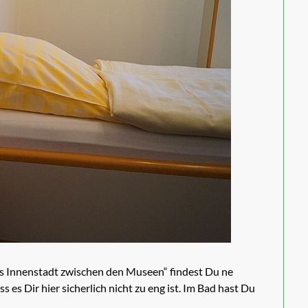
’s Innenstadt zwischen den Museen“ findest Du ne
es Dir hier sicherlich nicht zu eng ist. Im Bad hast Du