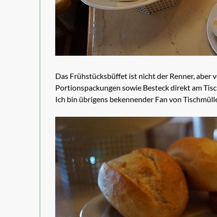
Das Frühstücksbüffet ist nicht der Renner, aber v
Portionspackungen sowie Besteck direkt am Tisch 
Ich bin übrigens bekennender Fan von Tischmüll