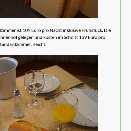
zimmer ist 109 Euro pro Nacht inklusive Frühstück. Die
nnenhof gelegen und kosten im Schnitt 139 Euro pro
Standardzimmer. Reicht.