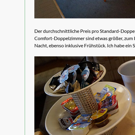
Der durchschnittliche Preis pro Standard-Doppel
Comfort-Doppelzimmer sind etwas größer, zum I
Nacht, ebenso inklusive Frühstück. Ich habe ein 