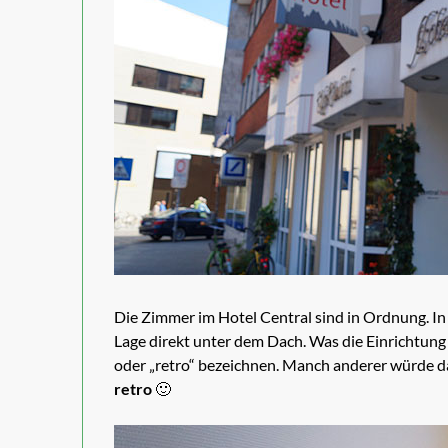
Die Zimmer im Hotel Central sind in Ordnung. In 
Lage direkt unter dem Dach. Was die Einrichtung 
oder „retro“ bezeichnen. Manch anderer würde d
retro
🙂