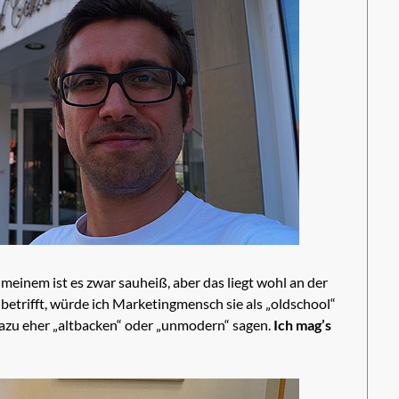
meinem ist es zwar sauheiß, aber das liegt wohl an der
betrifft, würde ich Marketingmensch sie als „oldschool“
azu eher „altbacken“ oder „unmodern“ sagen.
Ich mag’s