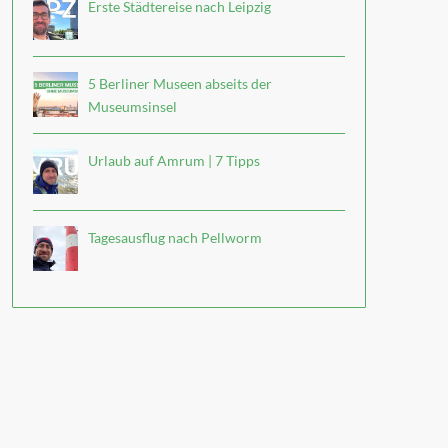
Erste Städtereise nach Leipzig
5 Berliner Museen abseits der
Museumsinsel
Urlaub auf Amrum | 7 Tipps
Tagesausflug nach Pellworm