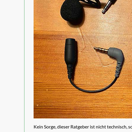
Kein Sorge, dieser Ratgeber ist nicht technisch, 