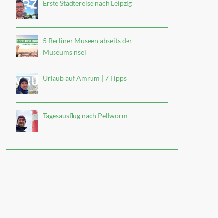
Erste Städtereise nach Leipzig
5 Berliner Museen abseits der
Museumsinsel
Urlaub auf Amrum | 7 Tipps
Tagesausflug nach Pellworm