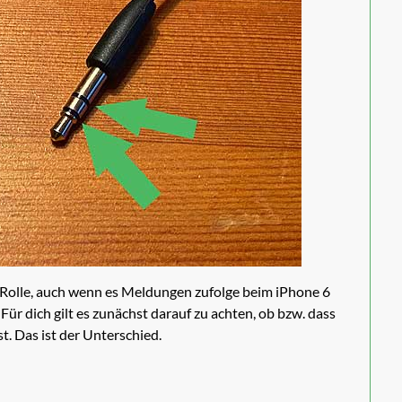
 Rolle, auch wenn es Meldungen zufolge beim iPhone 6
r dich gilt es zunächst darauf zu achten, ob bzw. dass
. Das ist der Unterschied.