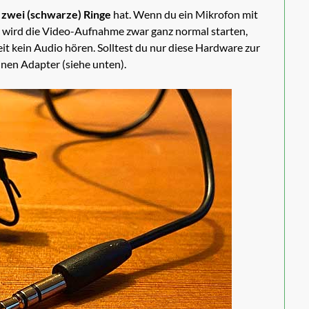
r
zwei (schwarze) Ringe
hat. Wenn du ein Mikrofon mit
, wird die Video-Aufnahme zwar ganz normal starten,
it kein Audio hören. Solltest du nur diese Hardware zur
inen Adapter (siehe unten).