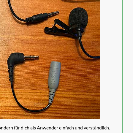
sondern für dich als Anwender einfach und verständlich.