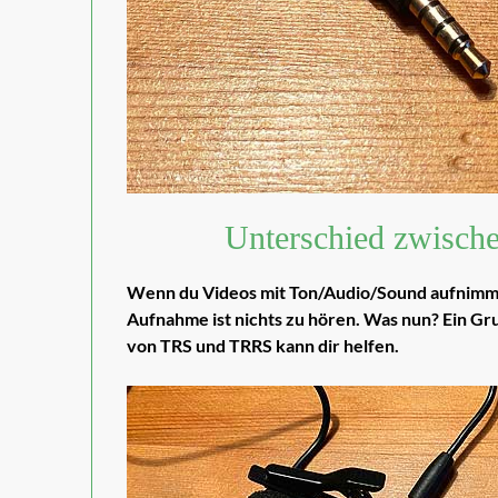
Unterschied zwisc
Wenn du Videos mit Ton/Audio/Sound aufnimms
Aufnahme ist nichts zu hören. Was nun? Ein Gru
von TRS und TRRS kann dir helfen.