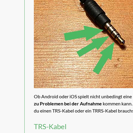
Ob Android oder iOS spielt nicht unbedingt eine
zu Problemen bei der Aufnahme
kommen kann. Fü
du einen TRS-Kabel oder ein TRRS-Kabel brauchst
TRS-Kabel