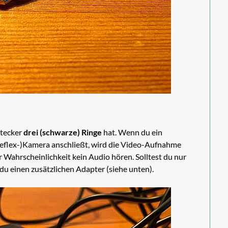
Stecker
drei (schwarze) Ringe
hat. Wenn du ein
lreflex-)Kamera anschließt, wird die Video-Aufnahme
 Wahrscheinlichkeit kein Audio hören. Solltest du nur
u einen zusätzlichen Adapter (siehe unten).