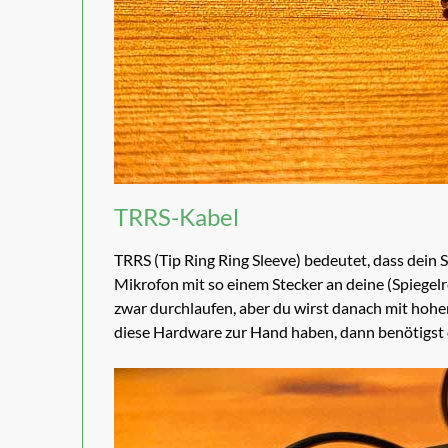
TRRS-Kabel
TRRS (Tip Ring Ring Sleeve) bedeutet, dass dein 
Mikrofon mit so einem Stecker an deine (Spiege
zwar durchlaufen, aber du wirst danach mit hoher
diese Hardware zur Hand haben, dann benötigst d