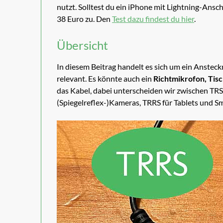
nutzt. Solltest du ein iPhone mit Lightning-Ansc
38 Euro zu. Den
Test dazu findest du hier
.
Übersicht
In diesem Beitrag handelt es sich um ein Ansteckm
relevant. Es könnte auch ein
Richtmikrofon, Tis
das Kabel, dabei unterscheiden wir zwischen TRS
(Spiegelreflex-)Kameras, TRRS für Tablets und 