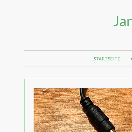
Jan
STARTSEITE