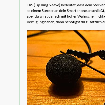
TRS (Tip Ring Sleeve) bedeutet, dass dein Stecke
so einem Stecker an dein Smartphone anschließt
aber du wirst danach mit hoher Wahrscheinlichke
Verfügung haben, dann benötigst du zusätzlich e