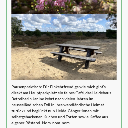
Pausenpraktisch: Für Einkehrfreudige wie mich gibt’s
direkt am Hauptparkplatz ein feines Café, das Heidehaus.
Betreiberin Janine kehrt nach vielen Jahren im
neuseeländischen Exil in ihre wendländische Heimat
zurück und beglückt nun Heide-Gänger:innen mit
selbstgebackenen Kuchen und Torten sowie Kaffee aus
eigener Rösterei. Nom-nom-nom.