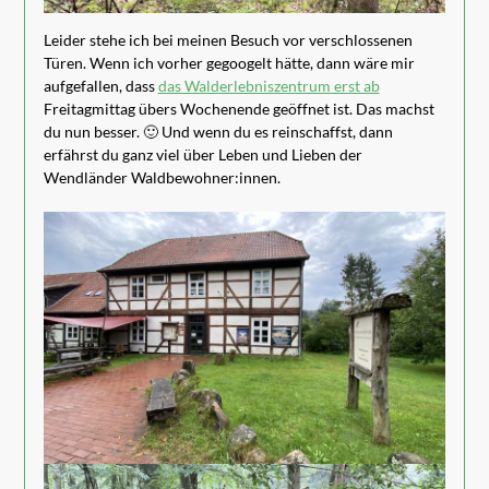
Leider stehe ich bei meinen Besuch vor verschlossenen
Türen. Wenn ich vorher gegoogelt hätte, dann wäre mir
aufgefallen, dass
das Walderlebniszentrum erst ab
Freitagmittag übers Wochenende geöffnet ist. Das machst
du nun besser. 🙂 Und wenn du es reinschaffst, dann
erfährst du ganz viel über Leben und Lieben der
Wendländer Waldbewohner:innen.