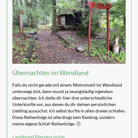
Übernachten im Wendland
Falls du nicht gerade mit einem Wohnmobil im Wendland
unterwegs bist, dann musst ja zwangsläufig irgendwo
übernachten. Ich stelle dir hier drei unterschiedliche
Unterkünfte vor, aus denen du dir deinen persönlichen
Liebling aussuchst. Ich selbst durfte in allen dreien schlafen.
Diese Reihenfolge ist allerdings kein Ranking, sondern
meine eigene Schlaf-Reihenfolge. 🙂
Landhotel Pferdeschulze