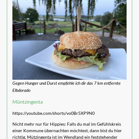
Gegen Hunger und Durst empfehle ich dir das 7 km entfernte
Elbdorado
Müntzingenta
https://youtube.com/shorts/vo0Br5XP9N0
Nicht mehr nur für Hippies: Falls du mal im Gefühlskreis
einer Kommune übernachten möchtest, dann bist du hier
richtig. Mützingenta ist im Wendland ein feststehender