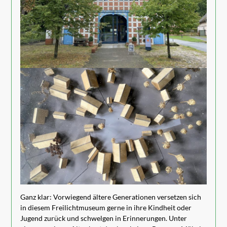
Ganz klar: Vorwiegend ältere Generationen versetzen sich
in diesem Freilichtmuseum gerne in ihre Kindheit oder
Jugend zurück und schwelgen in Erinnerungen. Unter