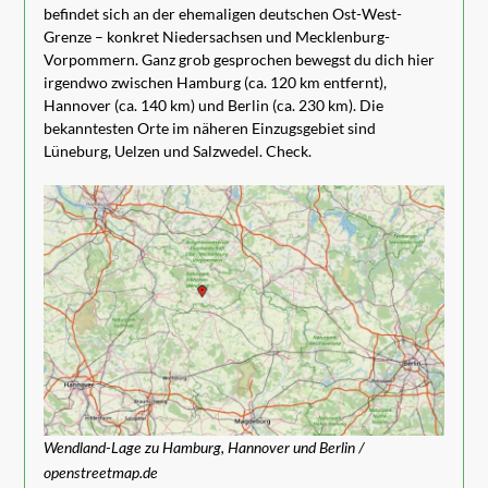
befindet sich an der ehemaligen deutschen Ost-West-
Grenze – konkret Niedersachsen und Mecklenburg-
Vorpommern. Ganz grob gesprochen bewegst du dich hier
irgendwo zwischen Hamburg (ca. 120 km entfernt),
Hannover (ca. 140 km) und Berlin (ca. 230 km). Die
bekanntesten Orte im näheren Einzugsgebiet sind
Lüneburg, Uelzen und Salzwedel. Check.
Wendland-Lage zu Hamburg, Hannover und Berlin /
openstreetmap.de