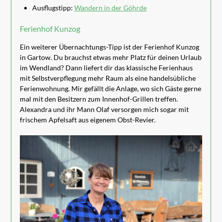
Ausflugstipp:
Wandern in der Göhrde
Ferienhof Kunzog
Ein weiterer Übernachtungs-Tipp ist der Ferienhof Kunzog
in Gartow. Du brauchst etwas mehr Platz für deinen Urlaub
im Wendland? Dann liefert dir das klassische Ferienhaus
mit Selbstverpflegung mehr Raum als eine handelsübliche
Ferienwohnung. Mir gefällt die Anlage, wo sich Gäste gerne
mal mit den Besitzern zum Innenhof-Grillen treffen.
Alexandra und ihr Mann Olaf versorgen mich sogar mit
frischem Apfelsaft aus eigenem Obst-Revier.