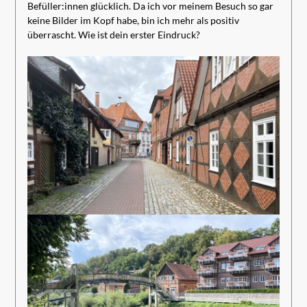
Befüller:innen glücklich. Da ich vor meinem Besuch so gar
keine Bilder im Kopf habe, bin ich mehr als positiv
überrascht. Wie ist dein erster Eindruck?