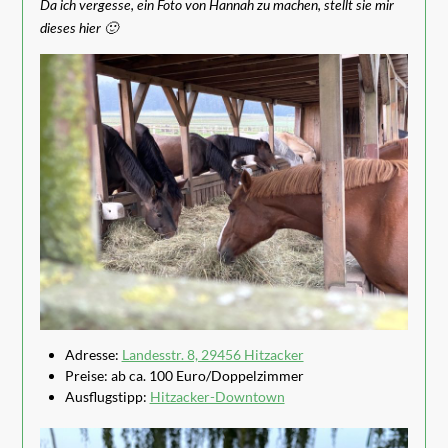
Da ich vergesse, ein Foto von Hannah zu machen, stellt sie mir
dieses hier 🙂
Adresse:
Landesstr. 8, 29456 Hitzacker
Preise: ab ca. 100 Euro/Doppelzimmer
Ausflugstipp:
Hitzacker-Downtown