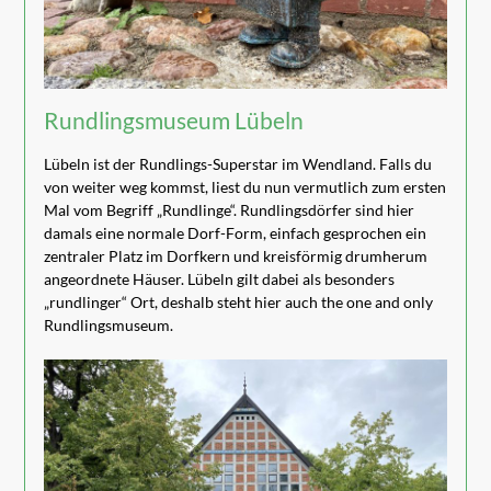
Rundlingsmuseum Lübeln
Lübeln ist der Rundlings-Superstar im Wendland. Falls du
von weiter weg kommst, liest du nun vermutlich zum ersten
Mal vom Begriff „Rundlinge“. Rundlingsdörfer sind hier
damals eine normale Dorf-Form, einfach gesprochen ein
zentraler Platz im Dorfkern und kreisförmig drumherum
angeordnete Häuser. Lübeln gilt dabei als besonders
„rundlinger“ Ort, deshalb steht hier auch the one and only
Rundlingsmuseum.