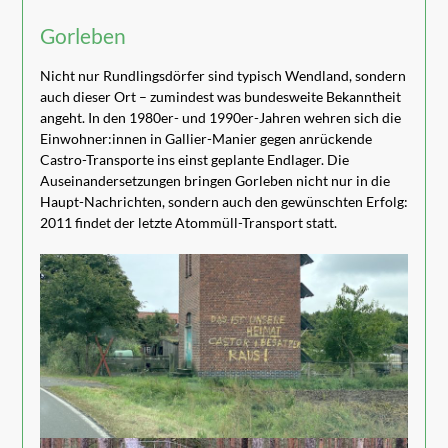
Gorleben
Nicht nur Rundlingsdörfer sind typisch Wendland, sondern
auch dieser Ort – zumindest was bundesweite Bekanntheit
angeht. In den 1980er- und 1990er-Jahren wehren sich die
Einwohner:innen in Gallier-Manier gegen anrückende
Castro-Transporte ins einst geplante Endlager. Die
Auseinandersetzungen bringen Gorleben nicht nur in die
Haupt-Nachrichten, sondern auch den gewünschten Erfolg:
2011 findet der letzte Atommüll-Transport statt.