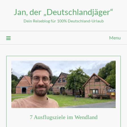
Jan, der „Deutschlandjäger“
Dein Reiseblog für 100% Deutschland-Urlaub
Menu
7 Ausflugsziele im Wendland