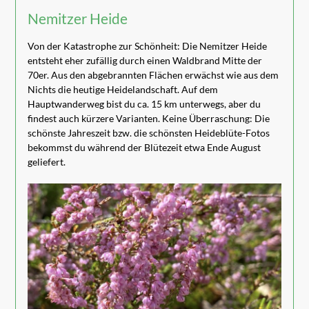
Nemitzer Heide
Von der Katastrophe zur Schönheit: Die Nemitzer Heide
entsteht eher zufällig durch einen Waldbrand Mitte der
70er. Aus den abgebrannten Flächen erwächst wie aus dem
Nichts die heutige Heidelandschaft. Auf dem
Hauptwanderweg bist du ca. 15 km unterwegs, aber du
findest auch kürzere Varianten. Keine Überraschung: Die
schönste Jahreszeit bzw. die schönsten Heideblüte-Fotos
bekommst du während der Blütezeit etwa Ende August
geliefert.