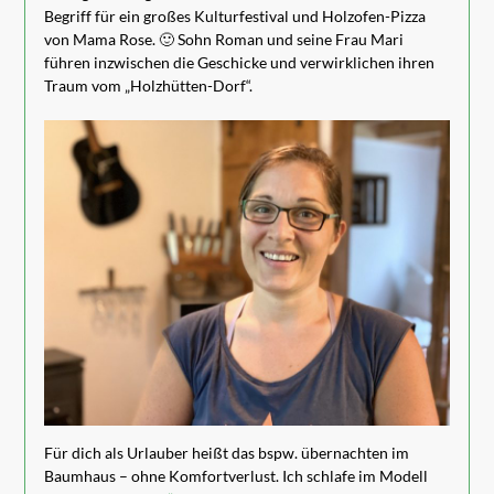
Begriff für ein großes Kulturfestival und Holzofen-Pizza
von Mama Rose. 🙂 Sohn Roman und seine Frau Mari
führen inzwischen die Geschicke und verwirklichen ihren
Traum vom „Holzhütten-Dorf“.
Für dich als Urlauber heißt das bspw. übernachten im
Baumhaus – ohne Komfortverlust. Ich schlafe im Modell