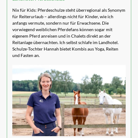
Nix für Kids: Pferdeschulze steht überregional als Synonym
für Reiterurlaub – allerdings nicht für Kinder, wie ich
anfangs vermute, sondern nur für Erwachsene. Die
vorwiegend weiblichen Pferdefans können sogar mit
eigenem Pferd anreisen und in Chalets direkt an der
Reitanlage übernachten. Ich selbst schlafe im Landhotel.
Schulze-Tochter Hannah bietet Kombis aus Yoga, Reiten
und Fasten an.