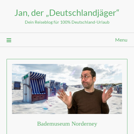
Jan, der „Deutschlandjäger“
Dein Reiseblog für 100% Deutschland-Urlaub
Menu
Bademuseum Norderney