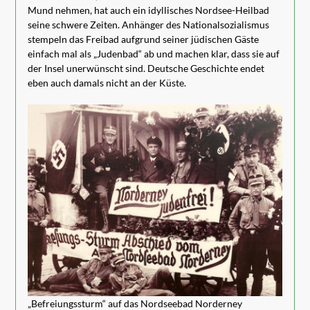
Mund nehmen, hat auch ein idyllisches Nordsee-Heilbad
seine schwere Zeiten. Anhänger des Nationalsozialismus
stempeln das Freibad aufgrund seiner jüdischen Gäste
einfach mal als „Judenbad“ ab und machen klar, dass sie auf
der Insel unerwünscht sind. Deutsche Geschichte endet
eben auch damals nicht an der Küste.
„Befreiungssturm“ auf das Nordseebad Norderney