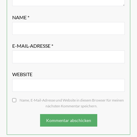
NAME
*
E-MAIL-ADRESSE
*
WEBSITE
Name, E-Mail-Adresse und Website in diesem Browser für meinen
nächsten Kommentar speichern.