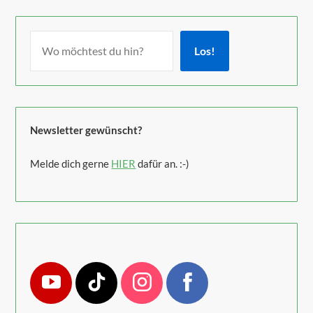
Los!
Newsletter gewünscht?
Melde dich gerne
HIER
dafür an. :-)