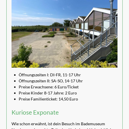
Öffnungszeiten I: DI-FR, 11-17 Uhr
Öffnungszeiten II: SA-SO, 14-17 Uhr
Preise Erwachsene: 6 Euro/Ticket
Preise Kinder 8-17 Jahre: 2 Euro
Preise Familienticket: 14,50 Euro
Kuriose Exponate
Wie schon erwähnt, ist dein Besuch im Bademuseum