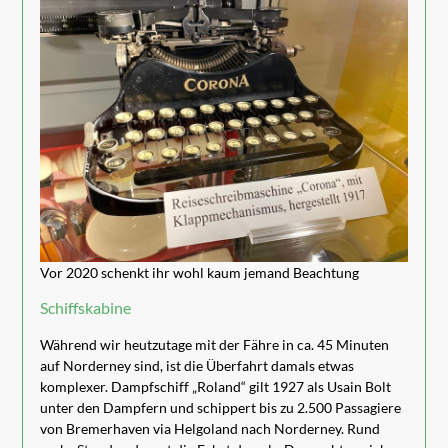
Vor 2020 schenkt ihr wohl kaum jemand Beachtung
Schiffskabine
Während wir heutzutage mit der Fähre in ca. 45 Minuten
auf Norderney sind, ist die Überfahrt damals etwas
komplexer. Dampfschiff „Roland“ gilt 1927 als Usain Bolt
unter den Dampfern und schippert bis zu 2.500 Passagiere
von Bremerhaven via Helgoland nach Norderney. Rund