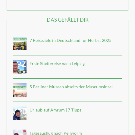
DAS GEFÄLLT DIR
7 Reiseziele in Deutschland für Herbst 2025
Erste Städtereise nach Leipzig
5 Berliner Museen abseits der Museumsinsel
Urlaub auf Amrum | 7 Tipps
Tagesausflug nach Pellworm