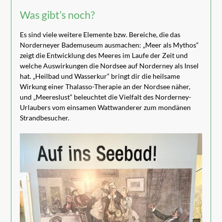
Was gibt’s noch?
Es sind viele weitere Elemente bzw. Bereiche, die das
Norderneyer Bademuseum ausmachen: „Meer als Mythos“
zeigt die Entwicklung des Meeres im Laufe der Zeit und
welche Auswirkungen die Nordsee auf Norderney als Insel
hat. „Heilbad und Wasserkur“ bringt dir die heilsame
Wirkung einer Thalasso-Therapie an der Nordsee näher,
und „Meereslust“ beleuchtet die Vielfalt des Norderney-
Urlaubers vom einsamen Wattwanderer zum mondänen
Strandbesucher.