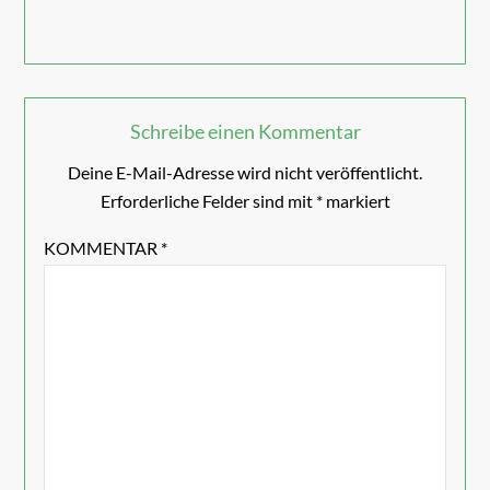
Schreibe einen Kommentar
Deine E-Mail-Adresse wird nicht veröffentlicht.
Erforderliche Felder sind mit
*
markiert
KOMMENTAR
*