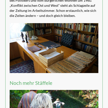
des Politikers und vom bürgerlichen Wohnen um 1960.
„Konflikt zwischen Ost und West“ steht als Schlagzeile auf
der Zeitung im Arbeitszimmer. Schon erstaunlich, wie sich
die Zeiten ändern – und doch gleich bleiben.
Noch mehr Stäffele