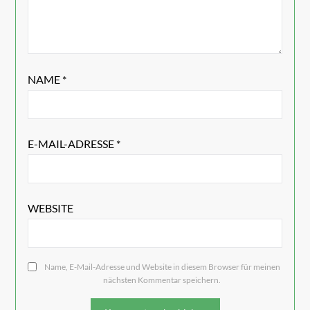
NAME
*
E-MAIL-ADRESSE
*
WEBSITE
Name, E-Mail-Adresse und Website in diesem Browser für meinen
nächsten Kommentar speichern.