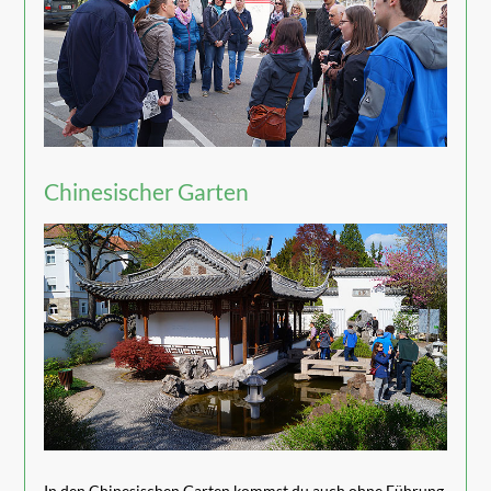
Chinesischer Garten
In den Chinesischen Garten kommst du auch ohne Führung