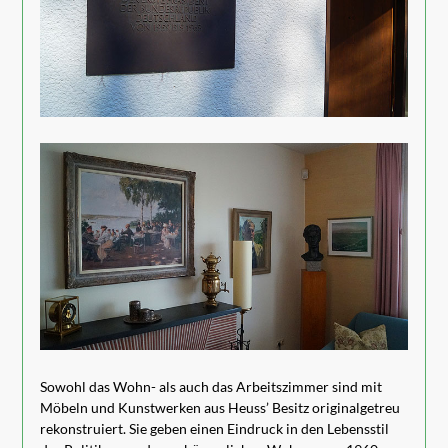
Sowohl das Wohn- als auch das Arbeitszimmer sind mit
Möbeln und Kunstwerken aus Heuss’ Besitz originalgetreu
rekonstruiert. Sie geben einen Eindruck in den Lebensstil