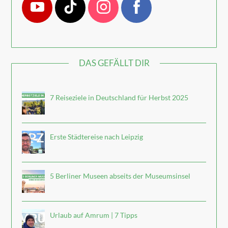
DAS GEFÄLLT DIR
7 Reiseziele in Deutschland für Herbst 2025
Erste Städtereise nach Leipzig
5 Berliner Museen abseits der Museumsinsel
Urlaub auf Amrum | 7 Tipps