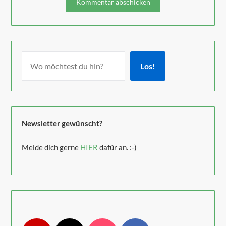
Los!
Newsletter gewünscht?
Melde dich gerne
HIER
dafür an. :-)