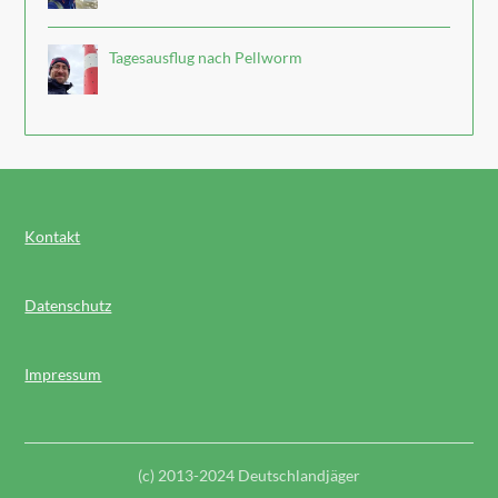
Tagesausflug nach Pellworm
Kontakt
Datenschutz
Impressum
(c) 2013-2024 Deutschlandjäger