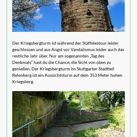
Der Kriegsbergturm ist während der Stäffelestour leider
geschlossen und aus Angst vor Vandalismus leider auch das
restliche Jahr über. Nur am sogenannten „Tag des
Denkmals“ hast du die Chance, die Sicht von oben zu
genießen. Der Kriegsbergturm im Stuttgarter Stadtteil
Relenberg ist ein Aussichtsturm auf dem 353 Meter hohen
Kriegsberg.