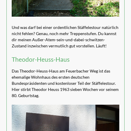
Und was darf bei einer ordentlichen Stäffelestour natürlich
nicht fehlen? Genau, noch mehr Treppenstufen. Du kannst
dir meinen Außer-Atem-sein-und-dabei-schwitzen-
Zustand inzwischen vermutlich gut vorstellen. Läuft!
Theodor-Heuss-Haus
Das Theodor-Heuss-Haus am Feuerbacher Weg ist das
ehemalige Wohnhaus des ersten deutschen
Bundespräsidenten und kostenloser Teil der Stäffelestour.
Hier stirbt Theodor Heuss 1963 sieben Wochen vor seinem
80. Geburtstag.