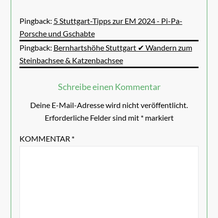
Pingback:
5 Stuttgart-Tipps zur EM 2024 - Pi-Pa-
Porsche und Gschabte
Pingback:
Bernhartshöhe Stuttgart ✔ Wandern zum
Steinbachsee & Katzenbachsee
Schreibe einen Kommentar
Deine E-Mail-Adresse wird nicht veröffentlicht.
Erforderliche Felder sind mit
*
markiert
KOMMENTAR
*