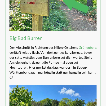
Big Bad Burren
Der Abschnitt in Richtung des Mikro-Örtchens
Grünenberg
verläuft relativ flach. Von dort geht es kurz bergab, bevor
der satte Aufstieg zum Burrenberg auf dich wartet. Steile
Angelegenheit, da geht die Pumpe mal eben auf
Hochtouren. Hier merkst du, dass wandern in Baden-
Württemberg auch mal
hügelig statt nur hyggelig
sein kann.
🙂