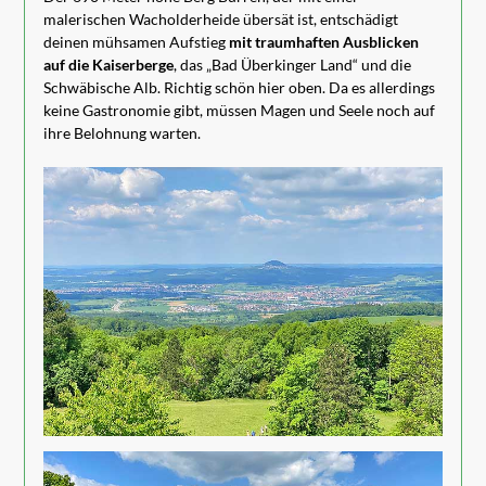
malerischen Wacholderheide übersät ist, entschädigt
deinen mühsamen Aufstieg
mit traumhaften Ausblicken
auf die Kaiserberge
, das „Bad Überkinger Land“ und die
Schwäbische Alb. Richtig schön hier oben. Da es allerdings
keine Gastronomie gibt, müssen Magen und Seele noch auf
ihre Belohnung warten.