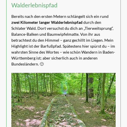
Walderlebnispfad
Bereits nach den ersten Metern schlängelt sich ein rund
zwei Kilometer langer Walderlebnispfad
durch den
Schlater Wald. Dort versuchst du dich an „Tierweitsprung“,
Balance-Balken und Baumwipfelmatte. Von ihr aus
betrachtest du den Himmel – ganz gechillt im Liegen. Mein
Highlight ist der Barfußpfad. Spätestens hier spürst du – im
wahrsten Sinne des Wortes – wie schön Wandern in Baden-
Württemberg ist; aber sicherlich auch in anderen
Bundesländern. 🙂