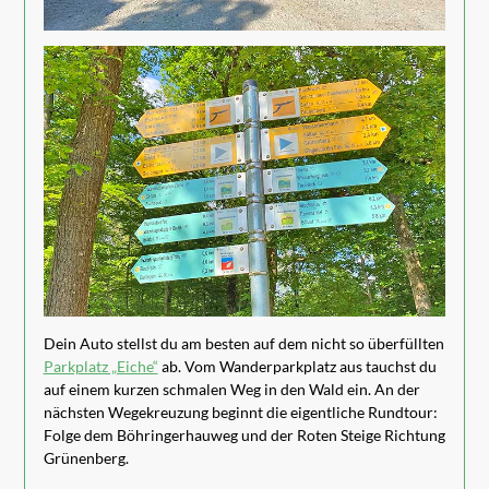
Dein Auto stellst du am besten auf dem nicht so überfüllten
Parkplatz „Eiche“
ab. Vom Wanderparkplatz aus tauchst du
auf einem kurzen schmalen Weg in den Wald ein. An der
nächsten Wegekreuzung beginnt die eigentliche Rundtour:
Folge dem Böhringerhauweg und der Roten Steige Richtung
Grünenberg.