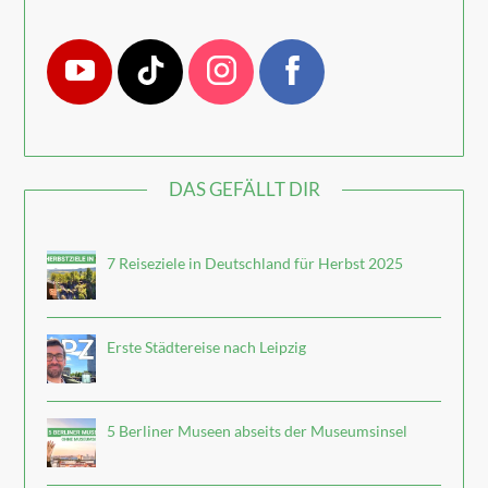
DAS GEFÄLLT DIR
7 Reiseziele in Deutschland für Herbst 2025
Erste Städtereise nach Leipzig
5 Berliner Museen abseits der Museumsinsel