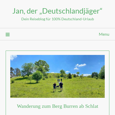
Jan, der „Deutschlandjäger“
Dein Reiseblog für 100% Deutschland-Urlaub
Menu
Wanderung zum Berg Burren ab Schlat