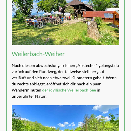
Weilerbach-Weiher
Nach diesem abwechslungsreichen „Abstecher“ gelangst du
zurück auf den Rundweg, der teilweise steil bergauf
verläuft und sich nach etwa zwei Kilometern gabelt. Wenn
du rechts abbiegst, eröffnet sich dir nach ein paar
Wanderminuten
der idyllische Weilerbach-See
in
unberührter Natur.