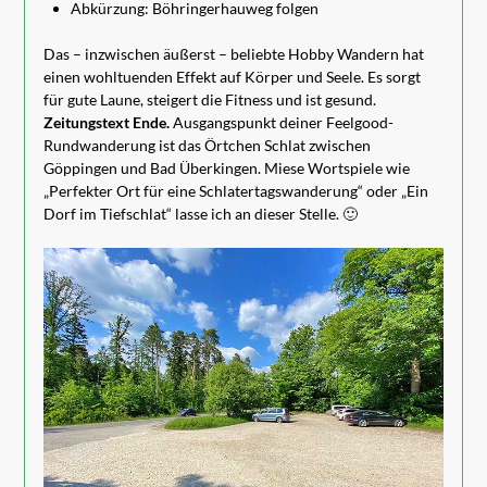
Abkürzung: Böhringerhauweg folgen
Das – inzwischen äußerst – beliebte Hobby Wandern hat
einen wohltuenden Effekt auf Körper und Seele. Es sorgt
für gute Laune, steigert die Fitness und ist gesund.
Zeitungstext Ende.
Ausgangspunkt deiner Feelgood-
Rundwanderung ist das Örtchen Schlat zwischen
Göppingen und Bad Überkingen. Miese Wortspiele wie
„Perfekter Ort für eine Schlatertagswanderung“ oder „Ein
Dorf im Tiefschlat“ lasse ich an dieser Stelle. 🙂