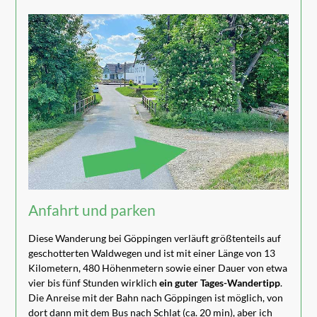
Anfahrt und parken
Diese Wanderung bei Göppingen verläuft größtenteils auf
geschotterten Waldwegen und ist mit einer Länge von 13
Kilometern, 480 Höhenmetern sowie einer Dauer von etwa
vier bis fünf Stunden wirklich
ein guter Tages-Wandertipp
.
Die Anreise mit der Bahn nach Göppingen ist möglich, von
dort dann mit dem Bus nach Schlat (ca. 20 min), aber ich