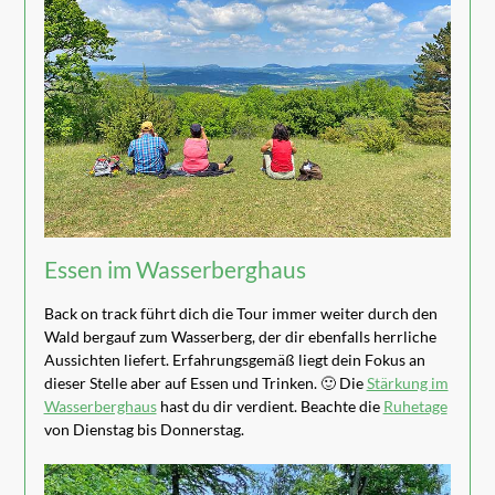
Essen im Wasserberghaus
Back on track führt dich die Tour immer weiter durch den
Wald bergauf zum Wasserberg, der dir ebenfalls herrliche
Aussichten liefert. Erfahrungsgemäß liegt dein Fokus an
dieser Stelle aber auf Essen und Trinken. 🙂 Die
Stärkung im
Wasserberghaus
hast du dir verdient. Beachte die
Ruhetage
von Dienstag bis Donnerstag.