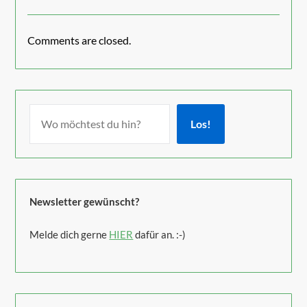
Comments are closed.
Los!
Newsletter gewünscht?
Melde dich gerne
HIER
dafür an. :-)