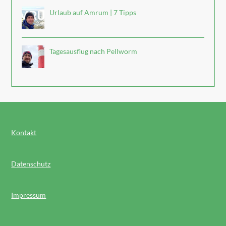
Urlaub auf Amrum | 7 Tipps
Tagesausflug nach Pellworm
Kontakt
Datenschutz
Impressum