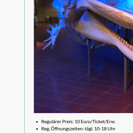
Regulärer Preis: 10 Euro/Ticket/Erw.
Reg. Öffnungszeiten: tägl. 10-18 Uhr