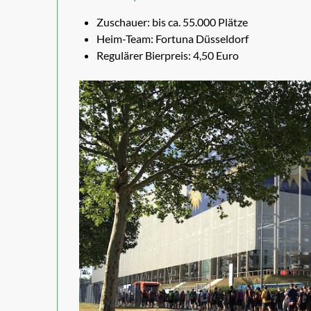
Zuschauer: bis ca. 55.000 Plätze
Heim-Team: Fortuna Düsseldorf
Regulärer Bierpreis: 4,50 Euro