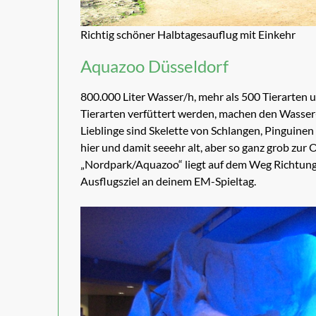
Richtig schöner Halbtagesauflug mit Einkehr
Aquazoo Düsseldorf
800.000 Liter Wasser/h, mehr als 500 Tierarten u
Tierarten verfüttert werden, machen den Wasser
Lieblinge sind Skelette von Schlangen, Pinguine
hier und damit seeehr alt, aber so ganz grob zur O
„Nordpark/Aquazoo“ liegt auf dem Weg Richtung 
Ausflugsziel an deinem EM-Spieltag.