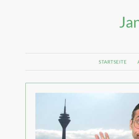
Jan
STARTSEITE