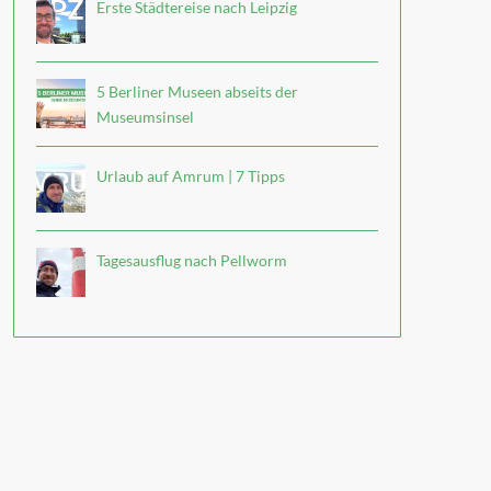
Erste Städtereise nach Leipzig
5 Berliner Museen abseits der
Museumsinsel
Urlaub auf Amrum | 7 Tipps
Tagesausflug nach Pellworm