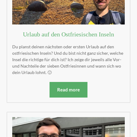
Urlaub auf den Ostfriesischen Inseln
Du planst deinen nächsten oder ersten Urlaub auf den
ostfriesischen Inseln? Und du bist nicht ganz sicher, welche
Insel die richtige für dich ist? Ich zeige dir jeweils alle Vor-
und Nachteile der sieben Ostfriesinnen und wann sich wo
dein Urlaub lohnt. 🙂
Read more