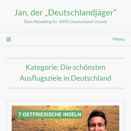
Jan, der „Deutschlandjäger“
Dein Reiseblog für 100% Deutschland-Urlaub
Menu
Kategorie:
Die schönsten
Ausflugsziele in Deutschland