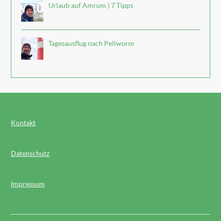
Urlaub auf Amrum | 7 Tipps
Tagesausflug nach Pellworm
Kontakt
Datenschutz
Impressum