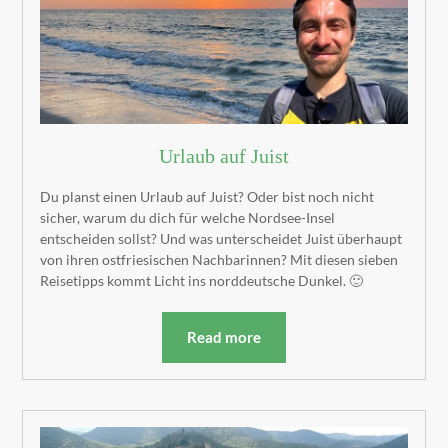
Urlaub auf Juist
Du planst einen Urlaub auf Juist? Oder bist noch nicht
sicher, warum du dich für welche Nordsee-Insel
entscheiden sollst? Und was unterscheidet Juist überhaupt
von ihren ostfriesischen Nachbarinnen? Mit diesen sieben
Reisetipps kommt Licht ins norddeutsche Dunkel. 🙂
Read more