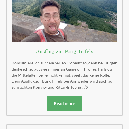
Ausflug zur Burg Trifels
Konsumiere ich zu viele Serien? Scheint so, denn bei Burgen
denke ich so gut wie immer an Game of Thrones. Falls du
die Mittelalter-Serie nicht kennst, spielt das keine Rolle.
Dein Ausflug zur Burg Trifels bei Annweiler wird auch so
zum echten Königs- und Ritter-Erlebnis. 🙂
Read more