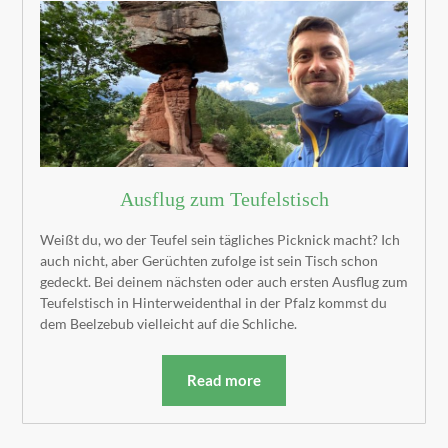
Ausflug zum Teufelstisch
Weißt du, wo der Teufel sein tägliches Picknick macht? Ich
auch nicht, aber Gerüchten zufolge ist sein Tisch schon
gedeckt. Bei deinem nächsten oder auch ersten Ausflug zum
Teufelstisch in Hinterweidenthal in der Pfalz kommst du
dem Beelzebub vielleicht auf die Schliche.
Read more