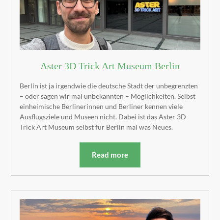
Aster 3D Trick Art Museum Berlin
Berlin ist ja irgendwie die deutsche Stadt der unbegrenzten
– oder sagen wir mal unbekannten – Möglichkeiten. Selbst
einheimische Berlinerinnen und Berliner kennen viele
Ausflugsziele und Museen nicht. Dabei ist das Aster 3D
Trick Art Museum selbst für Berlin mal was Neues.
Read more