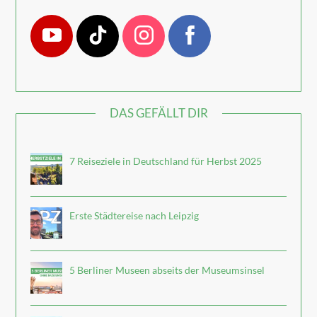
DAS GEFÄLLT DIR
7 Reiseziele in Deutschland für Herbst 2025
Erste Städtereise nach Leipzig
5 Berliner Museen abseits der Museumsinsel