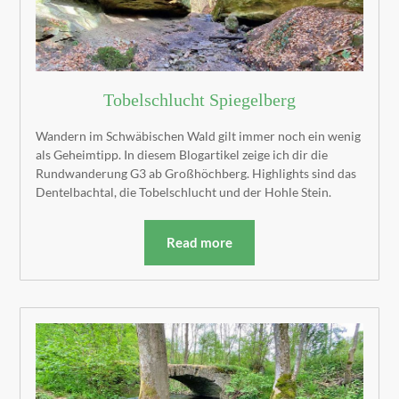
Tobelschlucht Spiegelberg
Wandern im Schwäbischen Wald gilt immer noch ein wenig
als Geheimtipp. In diesem Blogartikel zeige ich dir die
Rundwanderung G3 ab Großhöchberg. Highlights sind das
Dentelbachtal, die Tobelschlucht und der Hohle Stein.
Read more