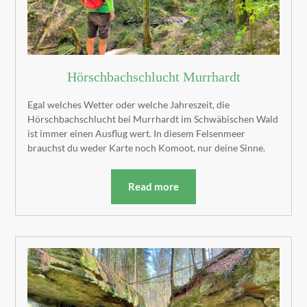
Hörschbachschlucht Murrhardt
Egal welches Wetter oder welche Jahreszeit, die
Hörschbachschlucht bei Murrhardt im Schwäbischen Wald
ist immer einen Ausflug wert. In diesem Felsenmeer
brauchst du weder Karte noch Komoot, nur deine Sinne.
Read more