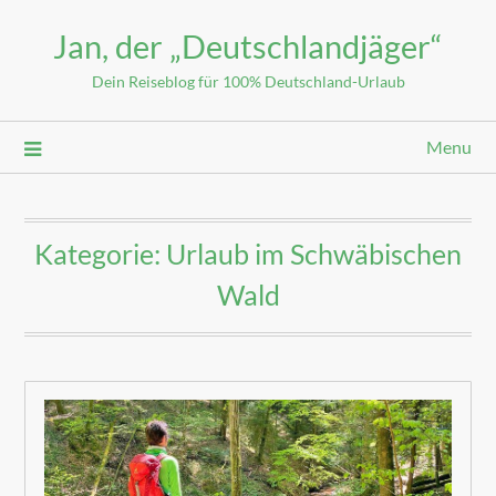
Jan, der „Deutschlandjäger“
Dein Reiseblog für 100% Deutschland-Urlaub
Menu
Kategorie:
Urlaub im Schwäbischen
Wald