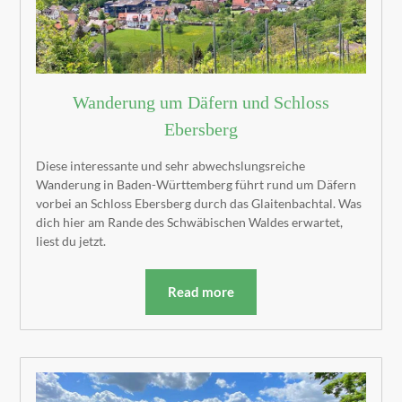
Wanderung um Däfern und Schloss
Ebersberg
Diese interessante und sehr abwechslungsreiche
Wanderung in Baden-Württemberg führt rund um Däfern
vorbei an Schloss Ebersberg durch das Glaitenbachtal. Was
dich hier am Rande des Schwäbischen Waldes erwartet,
liest du jetzt.
Read more