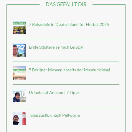
DAS GEFÄLLT DIR
7 Reiseziele in Deutschland für Herbst 2025
Erste Städtereise nach Leipzig
5 Berliner Museen abseits der Museumsinsel
Urlaub auf Amrum | 7 Tipps
Tagesausflug nach Pellworm