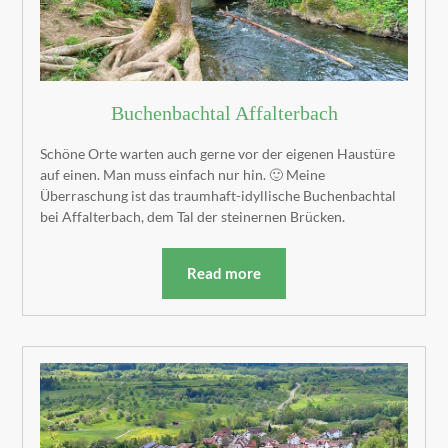
Buchenbachtal Affalterbach
Schöne Orte warten auch gerne vor der eigenen Haustüre
auf einen. Man muss einfach nur hin. 🙂 Meine
Überraschung ist das traumhaft-idyllische Buchenbachtal
bei Affalterbach, dem Tal der steinernen Brücken.
Read more