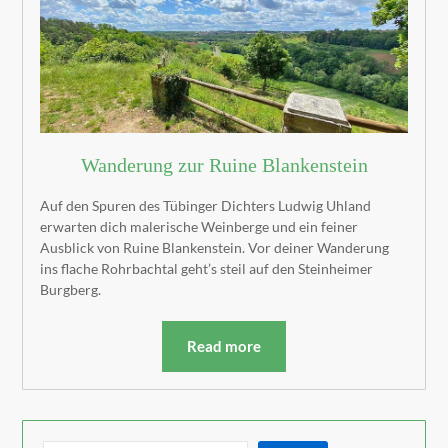
Wanderung zur Ruine Blankenstein
Auf den Spuren des Tübinger Dichters Ludwig Uhland
erwarten dich malerische Weinberge und ein feiner
Ausblick von Ruine Blankenstein. Vor deiner Wanderung
ins flache Rohrbachtal geht’s steil auf den Steinheimer
Burgberg.
Read more